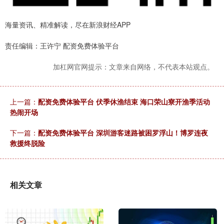
海量资讯、精准解读，尽在新浪财经APP
责任编辑：王许宁 配资免费体验平台
加杠网官网提示：文章来自网络，不代表本站观点。
上一篇：
配资免费体验平台 伏季休渔结束 海口荣山寮开渔季活动
热闹开场
下一篇：
配资免费体验平台 深圳游客迷路被困罗浮山！博罗连夜
救援终脱险
相关文章