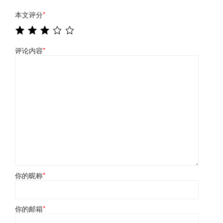
本文评分
*
评论内容
*
你的昵称
*
你的邮箱
*