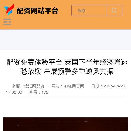
配资免费体验平台 泰国下半年经济增速
恐放缓 星展预警多重逆风共振
来源：信汇网配资
网站：加杠网官网
日期：2025-08-20
17:32:03
查看：172