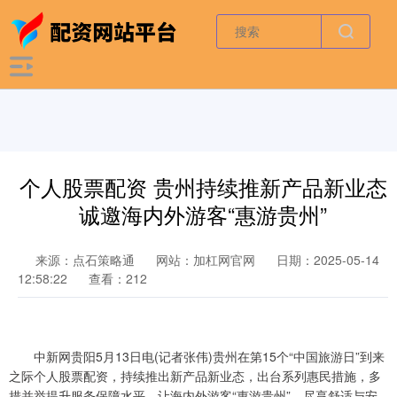
个人股票配资 贵州持续推新产品新业态
诚邀海内外游客“惠游贵州”
来源：点石策略通
网站：加杠网官网
日期：2025-05-14
12:58:22
查看：212
中新网贵阳5月13日电(记者张伟)贵州在第15个“中国旅游日”到来
之际个人股票配资，持续推出新产品新业态，出台系列惠民措施，多
措并举提升服务保障水平，让海内外游客“惠游贵州”，尽享舒适与安