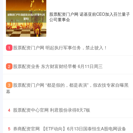
股票配资门户网 诺基亚前CEO加入芬兰量子
公司董事会
​股票配资门户网 明起执行军事任务，禁止驶入！
1
​股票配资业务 东方财富财经早餐 6月11日周三
2
​股票配资门户网 “都是假的，都是表演”，假农技专家自曝黑
3
幕
​股票配资中心官网 利君股份录得8天7板
4
​券商配资官网 【ETF动向】6月13日国泰恒生A股电网设备
5