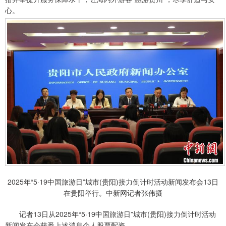
心。
2025年“5·19中国旅游日”城市(贵阳)接力倒计时活动新闻发布会13日
在贵阳举行。中新网记者张伟摄
记者13日从2025年“5·19中国旅游日”城市(贵阳)接力倒计时活动
新闻发布会获悉上述消息个人股票配资。