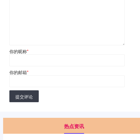
你的昵称
*
你的邮箱
*
提交评论
热点资讯