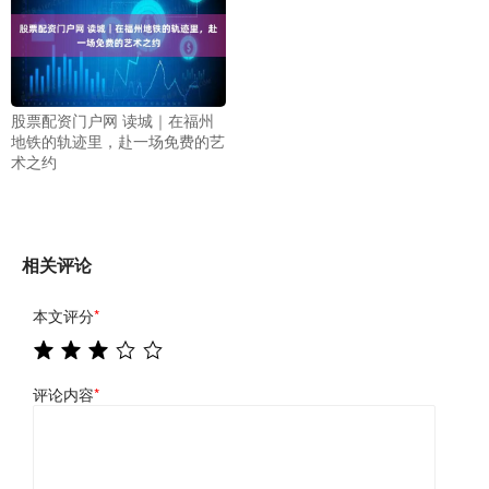
股票配资门户网 读城｜在福州
地铁的轨迹里，赴一场免费的艺
术之约
相关评论
本文评分
*
评论内容
*