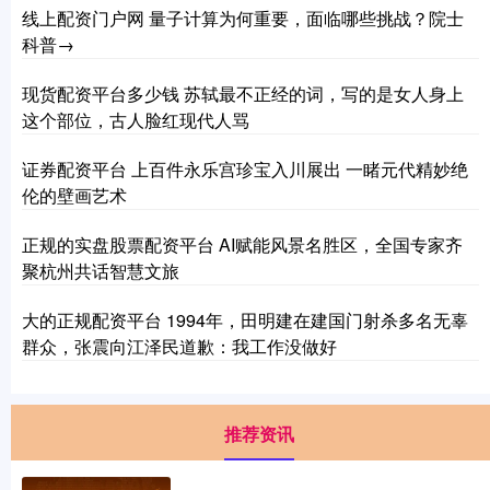
线上配资门户网 量子计算为何重要，面临哪些挑战？院士
科普→
现货配资平台多少钱 苏轼最不正经的词，写的是女人身上
这个部位，古人脸红现代人骂
证券配资平台 上百件永乐宫珍宝入川展出 一睹元代精妙绝
伦的壁画艺术
正规的实盘股票配资平台 AI赋能风景名胜区，全国专家齐
聚杭州共话智慧文旅
大的正规配资平台 1994年，田明建在建国门射杀多名无辜
群众，张震向江泽民道歉：我工作没做好
推荐资讯