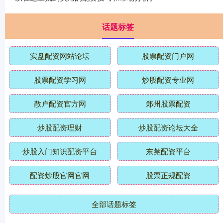
话题标签
实盘配资网站论坛
股票配资门户网
股票配资学习网
炒股配资专业网
散户配资官方网
郑州股票配资
炒股配资理财
炒股配资论坛大全
炒股入门知识配资平台
东莞配资平台
配资炒股官网官网
股票正规配资
全部话题标签