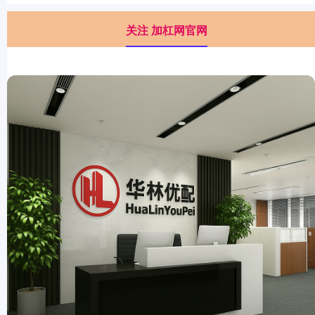
关注 加杠网官网