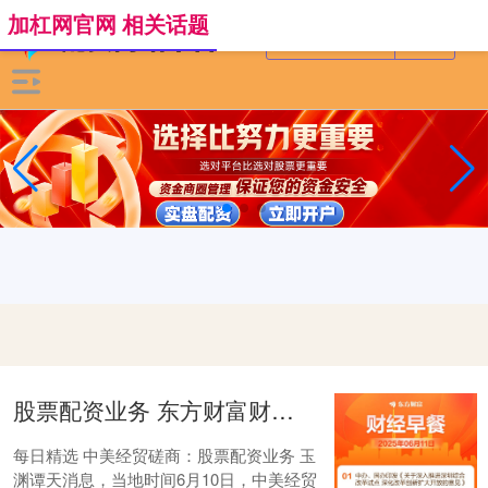
加杠网官网 相关话题
股票配资业务 东方财富财经早餐 6月11日周三
每日精选 中美经贸磋商：股票配资业务 玉
渊谭天消息，当地时间6月10日，中美经贸