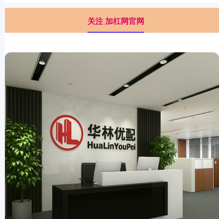
关注 加杠网官网