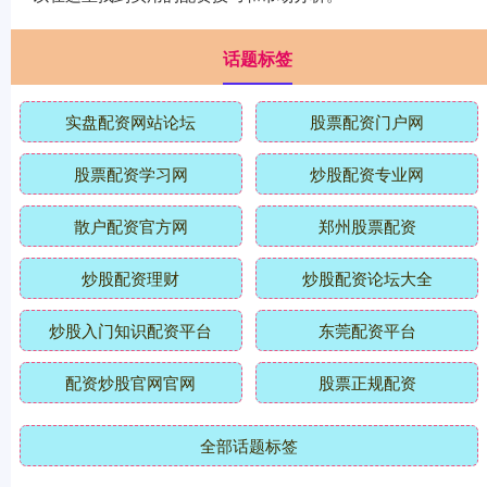
话题标签
实盘配资网站论坛
股票配资门户网
股票配资学习网
炒股配资专业网
散户配资官方网
郑州股票配资
炒股配资理财
炒股配资论坛大全
炒股入门知识配资平台
东莞配资平台
配资炒股官网官网
股票正规配资
全部话题标签