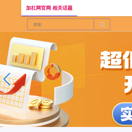
加杠网官网 相关话题