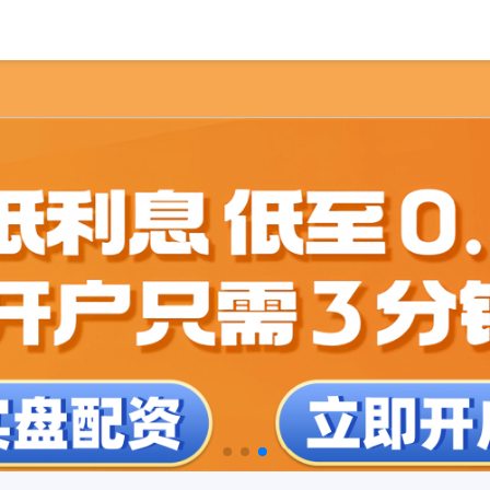
首页
正规炒股配资知识网
20