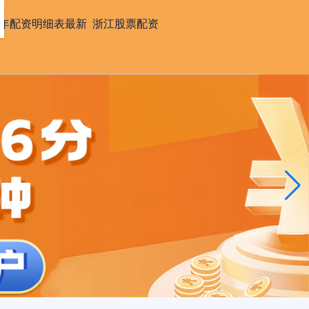
25年配资明细表最新
浙江股票配资