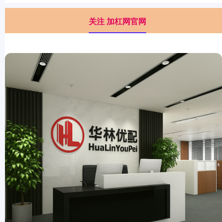
关注 加杠网官网