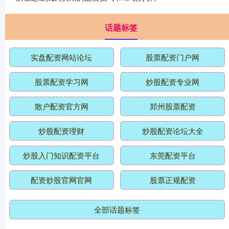
话题标签
实盘配资网站论坛
股票配资门户网
股票配资学习网
炒股配资专业网
散户配资官方网
郑州股票配资
炒股配资理财
炒股配资论坛大全
炒股入门知识配资平台
东莞配资平台
配资炒股官网官网
股票正规配资
全部话题标签