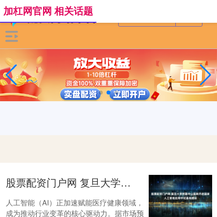
加杠网官网 相关话题
股票配资门户网 复旦大学附属中山医院开启国家人工智能应用中试基地建设
人工智能（AI）正加速赋能医疗健康领域，
成为推动行业变革的核心驱动力。据市场预